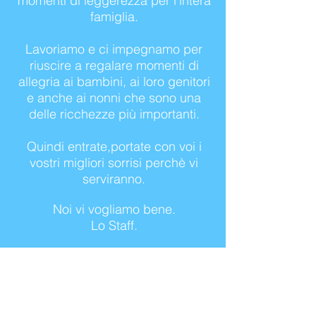
momenti di leggerezza per l'intera
famiglia.
Lavoriamo e ci impegnamo per
riuscire a regalare momenti di
allegria ai bambini, ai loro genitori
e anche ai nonni che sono una
delle ricchezze più importanti.
Quindi entrate,portate con voi i
vostri migliori sorrisi perchè vi
serviranno.
Noi vi vogliamo bene.
Lo Staff.