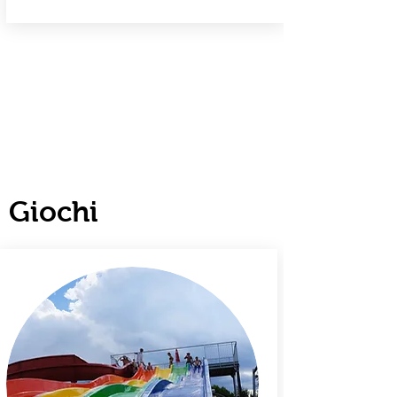
Giochi