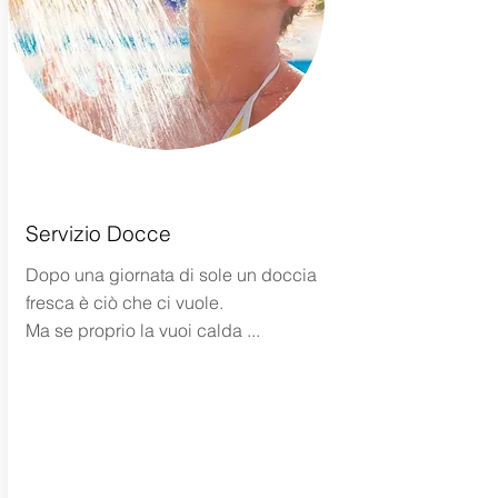
Servizio Docce
Dopo una giornata di sole un doccia
fresca è ciò che ci vuole.
Ma se proprio la vuoi calda ...