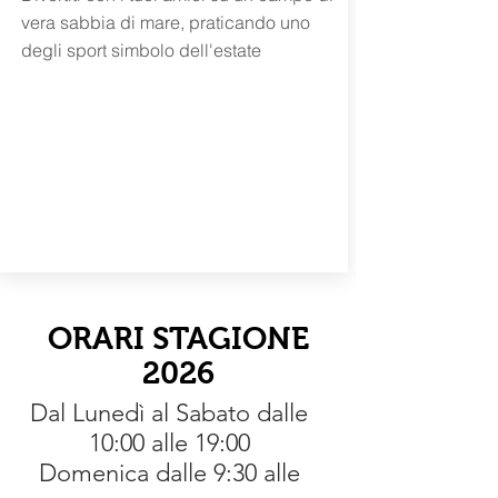
vera sabbia di mare, praticando uno
degli sport simbolo dell'estate
ORARI STAGIONE
2026
Dal Lunedì al Sabato dalle
10:00 alle 19:00
Domenica dalle
9:30 alle