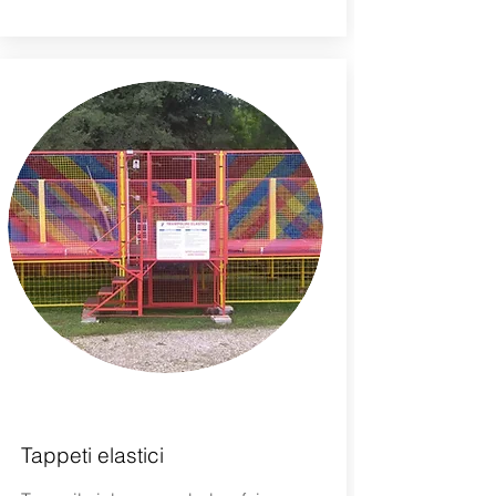
Tappeti elastici