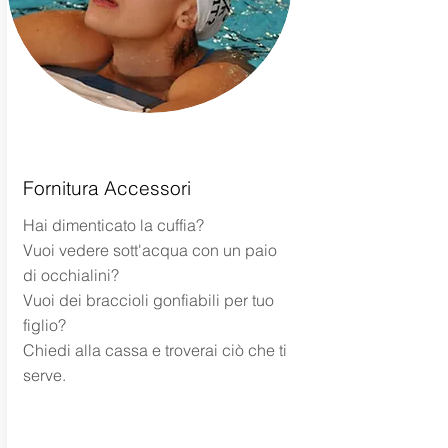
Fornitura Accessori
Hai dimenticato la cuffia?
Vuoi vedere sott'acqua con un paio
di occhialini?
Vuoi dei braccioli gonfiabili per tuo
figlio?
Chiedi alla cassa e troverai ciò che ti
serve.