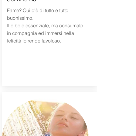
Fame? Qui c'è di tutto e tutto
buonissimo.
Il cibo è essenziale, ma consumato
in compagnia ed immersi nella
felicità lo rende favoloso.