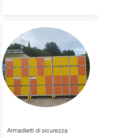
Armadietti di sicurezza