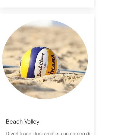
Beach Volley
Divertiti con i tuoi amici su un campo di