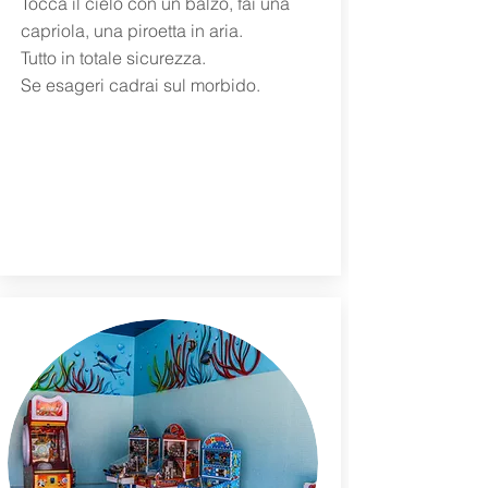
Tocca il cielo con un balzo, fai una
capriola, una piroetta in aria.
Tutto in totale sicurezza.
Se esageri cadrai sul morbido.