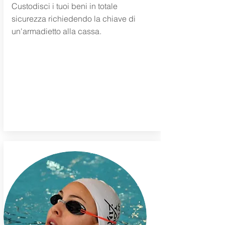
Custodisci i tuoi beni in totale
sicurezza richiedendo la chiave di
un'armadietto alla cassa.