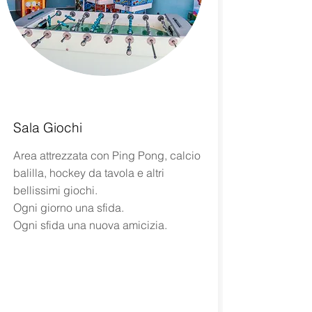
Sala Giochi
Area attrezzata con Ping Pong, calcio
balilla, hockey da tavola e altri
bellissimi giochi.
Ogni giorno una sfida.
Ogni sfida una nuova amicizia.