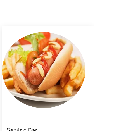
Servizi
Servizio Bar