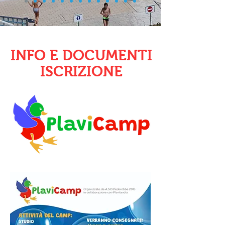
INFO E DOCUMENTI
ISCRIZIONE