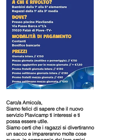
Caro/a Amico/a,
Siamo felici di sapere che il nuovo
servizio Plavicamp ti interessi e ti
possa essere utile.
Siamo certi che i ragazzi si divertiranno
un sacco e impareranno molte cose